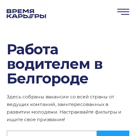
Работа
водителем в
Белгороде
Здесь собраны вакансии со всей страны от
ведущих компаний, заинтересованных в
развитии молодежи. Настраивайте фильтры и
ищите свое призвание!