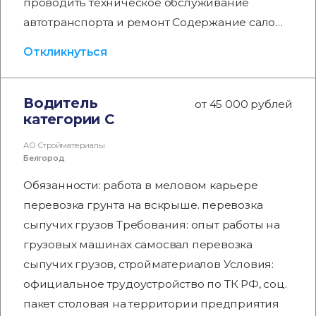
проводить техническое обслуживание
автотранспорта и ремонт Содержание сало…
Откликнуться
Водитель
от 45 000 рублей
категории С
АО Стройматериалы
Белгород
Обязанности: работа в меловом карьере
перевозка грунта на вскрыше. перевозка
сыпучих грузов Требования: опыт работы на
грузовых машинах самосвал перевозка
сыпучих грузов, стройматериалов Условия:
официальное трудоустройство по ТК РФ, соц.
пакет столовая на территории предприятия