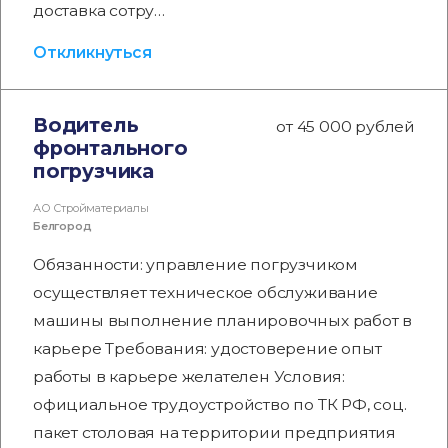
доставка сотру…
Откликнуться
Водитель
от 45 000 рублей
фронтального
погрузчика
АО Стройматериалы
Белгород
Обязанности: управление погрузчиком
осуществляет техническое обслуживание
машины выполнение планировочных работ в
карьере Требования: удостоверение опыт
работы в карьере желателен Условия:
официальное трудоустройство по ТК РФ, соц.
пакет столовая на территории предприятия