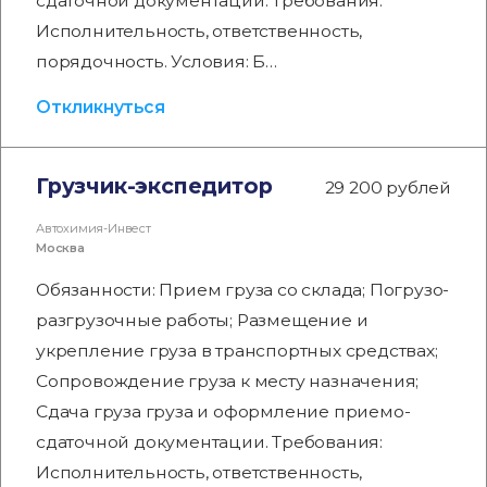
сдаточной документации. Требования:
Исполнительность, ответственность,
порядочность. Условия: Б…
Откликнуться
Грузчик-экспедитор
29 200 рублей
Автохимия-Инвест
Москва
Обязанности: Прием груза со склада; Погрузо-
разгрузочные работы; Размещение и
укрепление груза в транспортных средствах;
Сопровождение груза к месту назначения;
Сдача груза груза и оформление приемо-
сдаточной документации. Требования:
Исполнительность, ответственность,