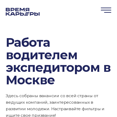
Работа
водителем
экспедитором в
Москве
Здесь собраны вакансии со всей страны от
ведущих компаний, заинтересованных в
развитии молодежи. Настраивайте фильтры и
ищите свое призвание!