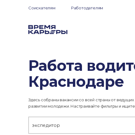
Соискателям
Работодателям
Работа води
Краснодаре
Здесь собраны вакансии со всей страны от ведущих
развитии молодежи. Настраивайте фильтры и ищите