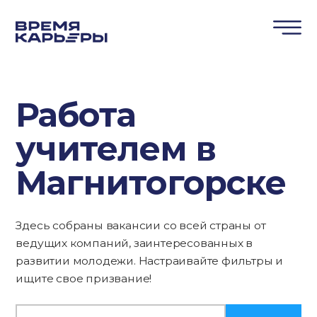
Работа
учителем в
Магнитогорске
Здесь собраны вакансии со всей страны от
ведущих компаний, заинтересованных в
развитии молодежи. Настраивайте фильтры и
ищите свое призвание!