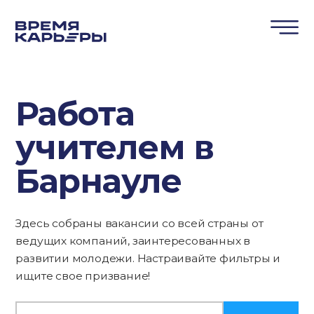
Работа
учителем в
Барнауле
Здесь собраны вакансии со всей страны от
ведущих компаний, заинтересованных в
развитии молодежи. Настраивайте фильтры и
ищите свое призвание!