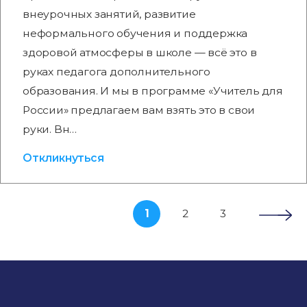
внеурочных занятий, развитие
неформального обучения и поддержка
здоровой атмосферы в школе — всё это в
руках педагога дополнительного
образования. И мы в программе «Учитель для
России» предлагаем вам взять это в свои
руки. Вн…
Откликнуться
1
2
3