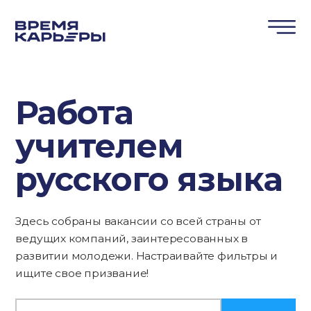
Работа
учителем
русского языка
Здесь собраны вакансии со всей страны от
ведущих компаний, заинтересованных в
развитии молодежи. Настраивайте фильтры и
ищите свое призвание!