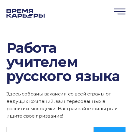
Работа
учителем
русского языка
Здесь собраны вакансии со всей страны от
ведущих компаний, заинтересованных в
развитии молодежи. Настраивайте фильтры и
ищите свое призвание!