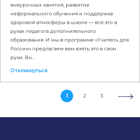
внеурочных занятий, развитие
неформального обучения и поддержка
здоровой атмосферы в школе — всё это в
руках педагога дополнительного
образования. И мы в программе «Учитель для
России» предлагаем вам взять это в свои
руки. Вн…
Откликнуться
1
2
3