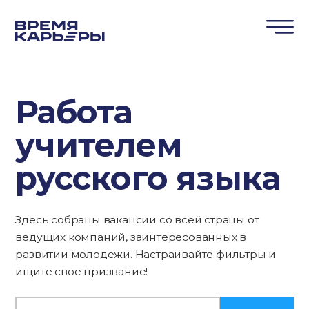
Работа
учителем
русского языка
Здесь собраны вакансии со всей страны от
ведущих компаний, заинтересованных в
развитии молодежи. Настраивайте фильтры и
ищите свое призвание!