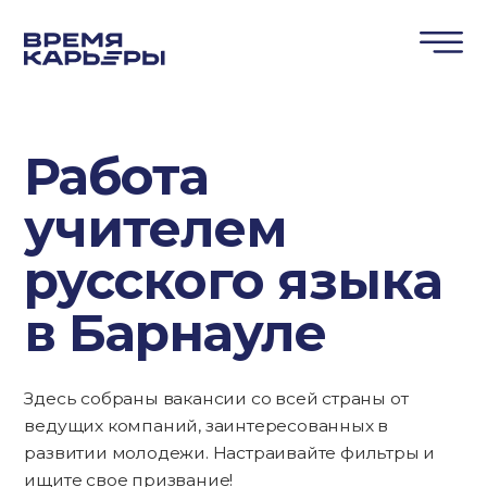
Работа
учителем
русского языка
в Барнауле
Здесь собраны вакансии со всей страны от
ведущих компаний, заинтересованных в
развитии молодежи. Настраивайте фильтры и
ищите свое призвание!