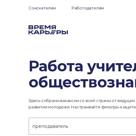
Соискателям
Работодателям
Работа учите
обществозна
Здесь собраны вакансии со всей страны от ведущих
развитии молодежи. Настраивайте фильтры и ищите