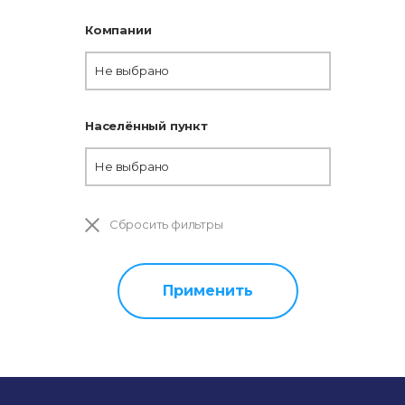
Компании
Не выбрано
Населённый пункт
Не выбрано
Сбросить фильтры
Применить