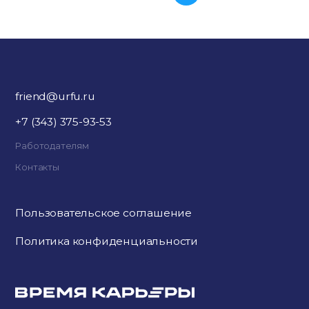
friend@urfu.ru
+7 (343) 375-93-53
Работодателям
Контакты
Пользовательское соглашение
Политика конфиденциальности