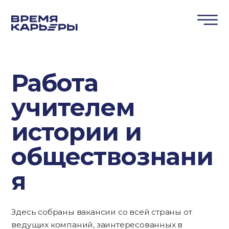
Работа
учителем
истории и
обществознани
я
Здесь собраны вакансии со всей страны от
ведущих компаний, заинтересованных в