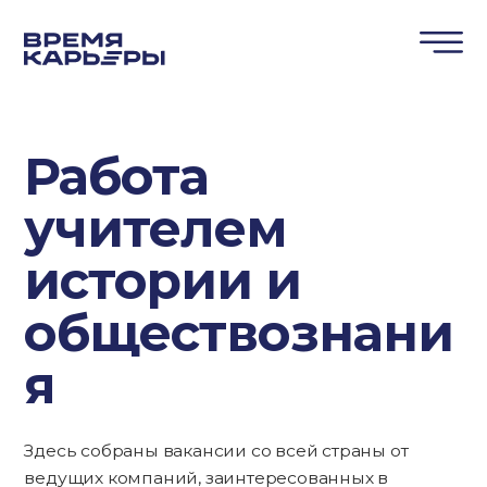
Работа
учителем
истории и
обществознани
я
Здесь собраны вакансии со всей страны от
ведущих компаний, заинтересованных в