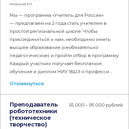
Ненецкий АО
Мы — программа «Учитель для России»
— предлагаем на 2 года стать учителем в
простой региональной школе. Чтобы
присоединиться к нам, необходимо иметь
высшее образование (необязательно
педагогическое) и пройти отбор в программу.
Каждый участник получает бесплатное
обучение и диплом НИУ ВШЭ о професси…
Откликнуться
Преподаватель
55 000 – 95 000 рублей
робототехники
(техническое
творчество)