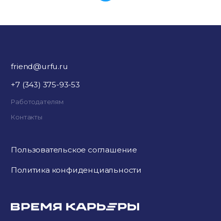
friend@urfu.ru
+7 (343) 375-93-53
Работодателям
Контакты
Пользовательское соглашение
Политика конфиденциальности