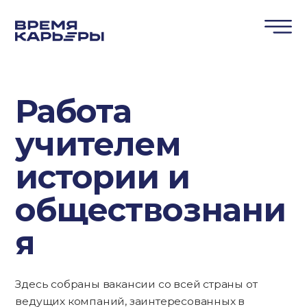
Работа
учителем
истории и
обществознани
я
Здесь собраны вакансии со всей страны от
ведущих компаний, заинтересованных в