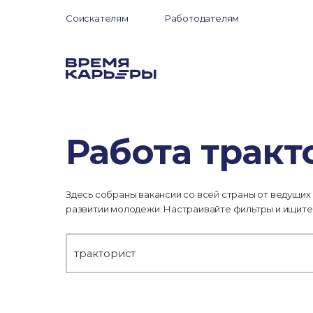
Соискателям
Работодателям
Работа тракт
Здесь собраны вакансии со всей страны от ведущих
развитии молодежи. Настраивайте фильтры и ищите