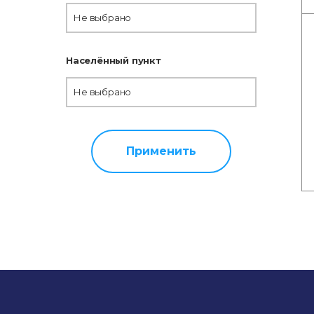
Не выбрано
Населённый пункт
Не выбрано
Применить