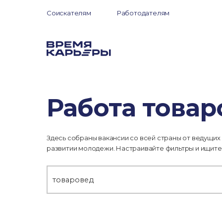
Соискателям
Работодателям
Работа това
Здесь собраны вакансии со всей страны от ведущих
развитии молодежи. Настраивайте фильтры и ищите