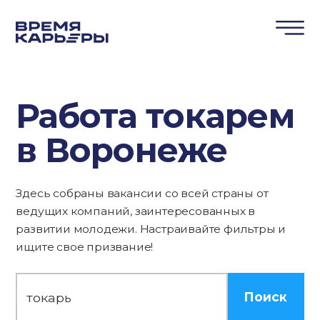
Работа токарем
в Воронеже
Здесь собраны вакансии со всей страны от
ведущих компаний, заинтересованных в
развитии молодежи. Настраивайте фильтры и
ищите свое призвание!
Поиск