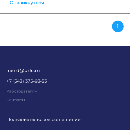
Откликнуться
1
friend@urfu.ru
+7 (343) 375-93-53
Работодателям
Контакты
Пользовательское соглашение