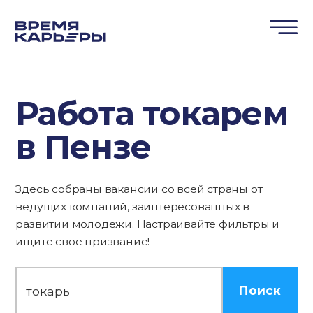
Работа токарем
в Пензе
Здесь собраны вакансии со всей страны от
ведущих компаний, заинтересованных в
развитии молодежи. Настраивайте фильтры и
ищите свое призвание!
Поиск