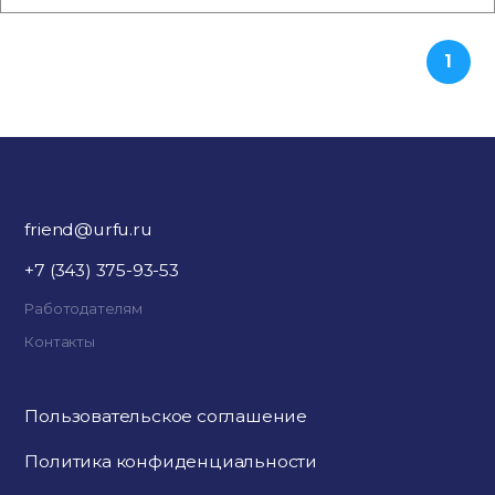
1
friend@urfu.ru
+7 (343) 375-93-53
Работодателям
Контакты
Пользовательское соглашение
Политика конфиденциальности