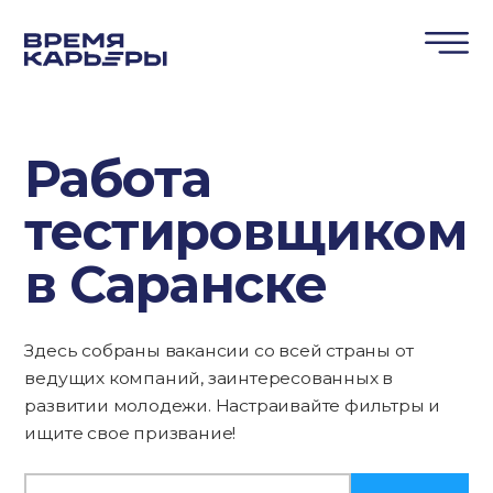
Работа
тестировщиком
в Саранске
Здесь собраны вакансии со всей страны от
ведущих компаний, заинтересованных в
развитии молодежи. Настраивайте фильтры и
ищите свое призвание!