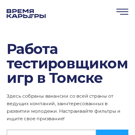
Работа
тестировщиком
игр в Томске
Здесь собраны вакансии со всей страны от
ведущих компаний, заинтересованных в
развитии молодежи. Настраивайте фильтры и
ищите свое призвание!