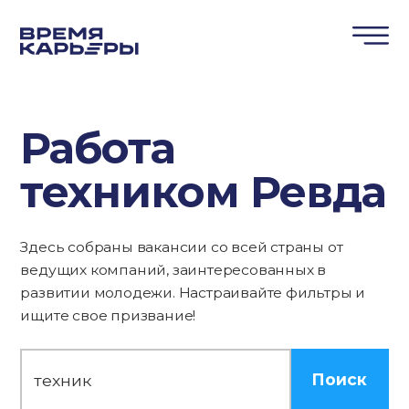
Работа
техником Ревда
Здесь собраны вакансии со всей страны от
ведущих компаний, заинтересованных в
развитии молодежи. Настраивайте фильтры и
ищите свое призвание!
Поиск