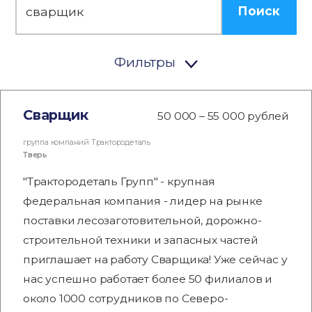
Поиск
Фильтры
Сварщик
50 000 – 55 000 рублей
группа компаний Трактородеталь
Тверь
"Трактородеталь Групп" - крупная
федеральная компания - лидер на рынке
поставки лесозаготовительной, дорожно-
строительной техники и запасных частей
приглашает на работу Сварщика! Уже сейчас у
нас успешно работает более 50 филиалов и
около 1000 сотрудников по Северо-