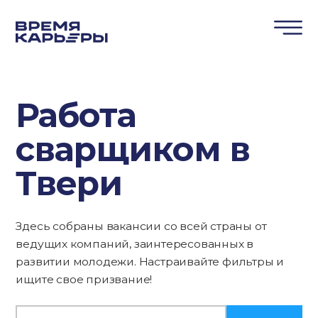
Работа
сварщиком в
Твери
Здесь собраны вакансии со всей страны от
ведущих компаний, заинтересованных в
развитии молодежи. Настраивайте фильтры и
ищите свое призвание!