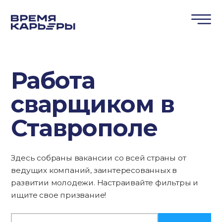
Работа
сварщиком в
Ставрополе
Здесь собраны вакансии со всей страны от
ведущих компаний, заинтересованных в
развитии молодежи. Настраивайте фильтры и
ищите свое призвание!