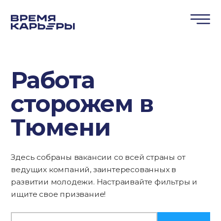
Работа
сторожем в
Тюмени
Здесь собраны вакансии со всей страны от
ведущих компаний, заинтересованных в
развитии молодежи. Настраивайте фильтры и
ищите свое призвание!