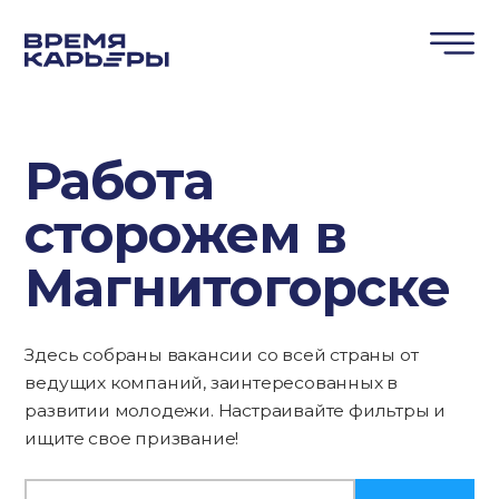
Работа
сторожем в
Магнитогорске
Здесь собраны вакансии со всей страны от
ведущих компаний, заинтересованных в
развитии молодежи. Настраивайте фильтры и
ищите свое призвание!