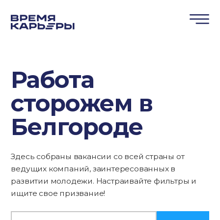
Работа
сторожем в
Белгороде
Здесь собраны вакансии со всей страны от
ведущих компаний, заинтересованных в
развитии молодежи. Настраивайте фильтры и
ищите свое призвание!