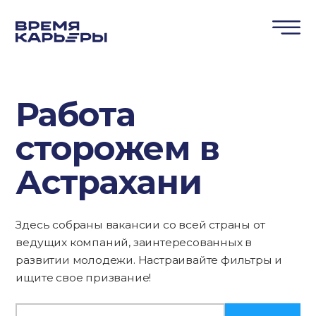
Работа
сторожем в
Астрахани
Здесь собраны вакансии со всей страны от
ведущих компаний, заинтересованных в
развитии молодежи. Настраивайте фильтры и
ищите свое призвание!