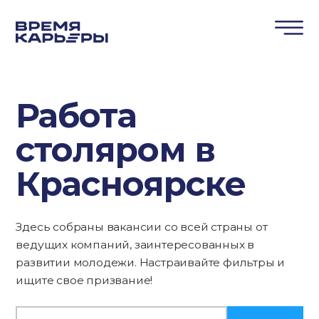
Работа
столяром в
Красноярске
Здесь собраны вакансии со всей страны от
ведущих компаний, заинтересованных в
развитии молодежи. Настраивайте фильтры и
ищите свое призвание!