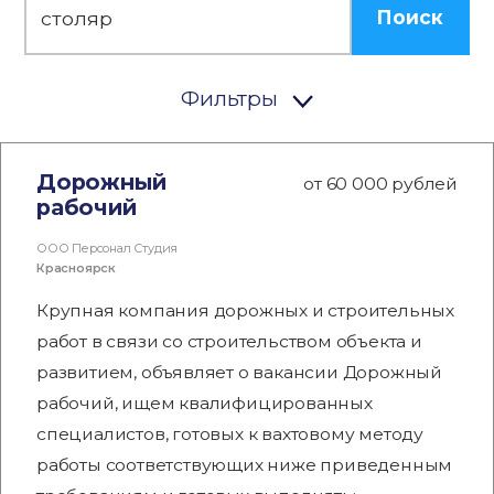
Поиск
Фильтры
Дорожный
от 60 000 рублей
рабочий
ООО Персонал Студия
Красноярск
Крупная компания дорожных и строительных
работ в связи со строительством объекта и
развитием, объявляет о вакансии Дорожный
рабочий, ищем квалифицированных
специалистов, готовых к вахтовому методу
работы соответствующих ниже приведенным