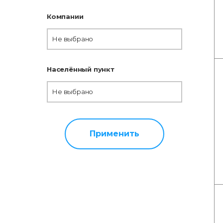
Компании
Не выбрано
Населённый пункт
Не выбрано
Применить