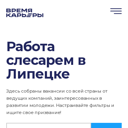
Работа
слесарем в
Липецке
Здесь собраны вакансии со всей страны от
ведущих компаний, заинтересованных в
развитии молодежи. Настраивайте фильтры и
ищите свое призвание!