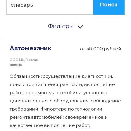
Поиск
Фильтры
Автомеханик
от 40 000 рублей
ООО МЦ Липецк
Липецк
Обязанности: осуществление диагностики,
поиск причин неисправности, выполнение
работ по ремонту автомобиля; установка
дополнительного оборудования; соблюдение
требований Импортера по технологии
ремонта автомобилей; своевременное и
качественное выполнение работ;