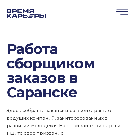
Работа
сборщиком
заказов в
Саранске
Здесь собраны вакансии со всей страны от
ведущих компаний, заинтересованных в
развитии молодежи. Настраивайте фильтры и
ищите свое призвание!