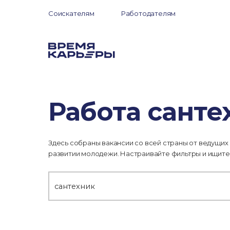
Соискателям
Работодателям
Работа санте
Здесь собраны вакансии со всей страны от ведущих
развитии молодежи. Настраивайте фильтры и ищите