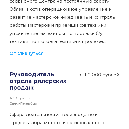
сервисного центра на постоянную работу.
Обязанности: операционное управление и
развитие мастерской ежедневный контроль
работы мастеров и приемщиков техники;
управление магазином по продаже б/у
техники, подготовка техники к продаже…
Откликнуться
Руководитель
от 110 000 рублей
отдела дилерских
продаж
АВТОграф, ТД
Санкт-Петербург
Сфера деятельности: производство и
продажа абразивного и шлифовального