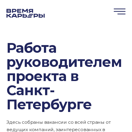
Работа
руководителем
проекта в
Санкт-
Петербурге
Здесь собраны вакансии со всей страны от
ведущих компаний, заинтересованных в