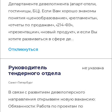
Департаменте девелопмента (апарт-отели,
гостиницы, БЦ). Если Вам хорошо знакомы
понятия «ценообразование», «регламенты»,
«отчеты по продажам», «214-ФЗ»,
«презентации», «новый продукт», и если Вы
хотите развиваться в сфере де…
Откликнуться
Руководитель
не указана
тендерного отдела
Санкт-Петербург
В связи с развитием девелоперского
направления открываем новую вакансию:
Обязанности: Работа по проектам по