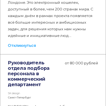
Лондоне. Это электронный кошелек,
доступный в более, чем 200 странах мира. С
каждым днём в рамках проекта появляется
всё больше интересных и амбициозных
задач, для решения которых нам нужны
идейные и инициативные люд…
Откликнуться
Руководитель
от 80 000 рублей
отдела подбора
персонала в
коммерческий
департамент
SK design
Санкт-Петербург