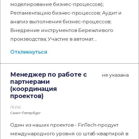
моделирование бизнес-процессов);
Регламентацию бизнес-процессов; Аудит и
анализ выполнения бизнес-процессов;
Внедрение инструментов Бережливого
производства; Участие в автомат…
Откликнуться
Менеджер по работе с
не указана
партнерами
(координация
проектов)
ГК FIX
Санкт-Петербург
Один из наших проектов - FinTech-продукт
международного уровня со штаб-квартирой в