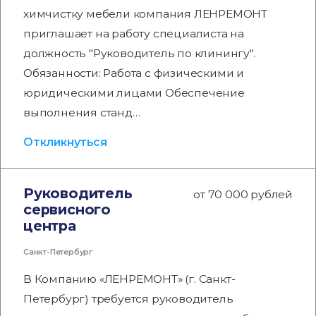
химчистку мебели компания ЛЕНРЕМОНТ
приглашает на работу специалиста на
должность "Руководитель по клинингу".
Обязанности: Работа с физическими и
юридическими лицами Обеспечение
выполнения станд…
Откликнуться
Руководитель
от 70 000 рублей
сервисного
центра
Санкт-Петербург
В Компанию «ЛЕНРЕМОНТ» (г. Санкт-
Петербург) требуется руководитель