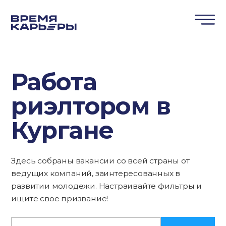
Работа
риэлтором в
Кургане
Здесь собраны вакансии со всей страны от
ведущих компаний, заинтересованных в
развитии молодежи. Настраивайте фильтры и
ищите свое призвание!