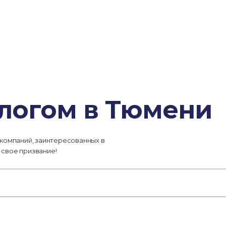
ологом в Тюмени
 компаний, заинтересованных в
 свое призвание!