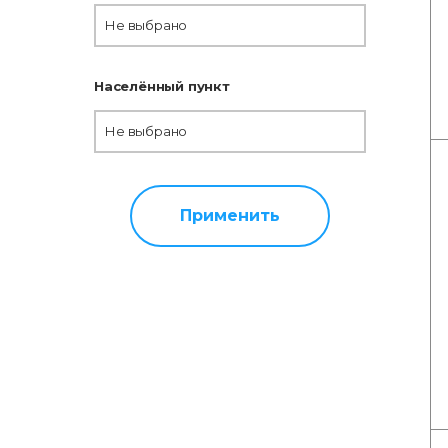
Не выбрано
Населённый пункт
Не выбрано
Применить