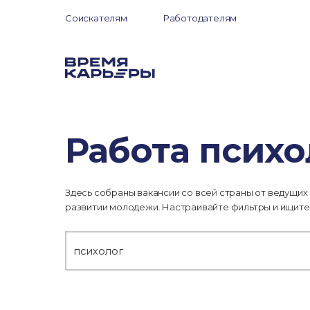
Соискателям
Работодателям
Работа псих
Здесь собраны вакансии со всей страны от ведущих
развитии молодежи. Настраивайте фильтры и ищите