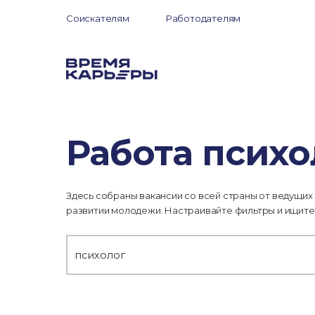
Соискателям
Работодателям
Работа психо
Здесь собраны вакансии со всей страны от ведущих
развитии молодежи. Настраивайте фильтры и ищите