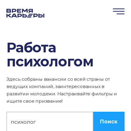
Работа
психологом
Здесь собраны вакансии со всей страны от
ведущих компаний, заинтересованных в
развитии молодежи. Настраивайте фильтры и
ищите свое призвание!
Поиск