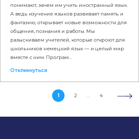
понимают, зачем им учить иностранный язык.
А ведь изучение языков развивает память и
фантазию, открывает новые возможности для
общения, познания и работы. Мы
разыскиваем учителей, которые откроют для
школьников немецкий язык — и целый мир
вместе с ним. Програм…
Откликнуться
1
2
4
…