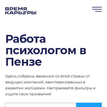
Работа
психологом в
Пензе
Здесь собраны вакансии со всей страны от
ведущих компаний, заинтересованных в
развитии молодежи. Настраивайте фильтры и
ищите свое призвание!