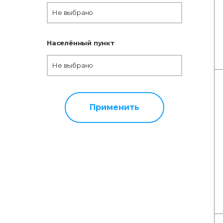
Не выбрано
Населённый пункт
Не выбрано
Применить