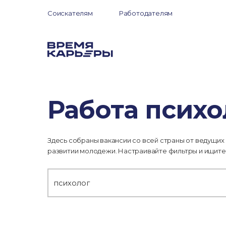
Соискателям
Работодателям
Работа психо
Здесь собраны вакансии со всей страны от ведущих
развитии молодежи. Настраивайте фильтры и ищите