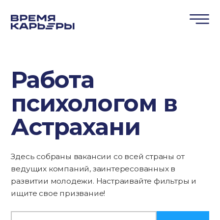
Работа
психологом в
Астрахани
Здесь собраны вакансии со всей страны от
ведущих компаний, заинтересованных в
развитии молодежи. Настраивайте фильтры и
ищите свое призвание!