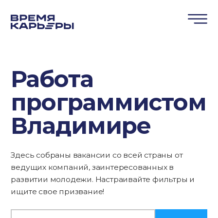
Работа
программистом
Владимире
Здесь собраны вакансии со всей страны от
ведущих компаний, заинтересованных в
развитии молодежи. Настраивайте фильтры и
ищите свое призвание!