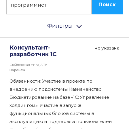
Поиск
Фильтры
Консультант-
не указана
разработчик 1С
Стойленская Нива, АПК
Воронеж
Обязанности: Участие в проекте по
внедрению подсистемы Казначейство,
Бюджетирование на базе «1С: Управление
холдингом». Участие в запуске
функциональных блоков системы в
эксплуатацию и поддержка пользователей.