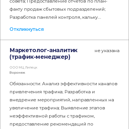
совета; Предоставление отчетов по план-
факту продаж сбытовых подразделений;
Разработка панелей контроля, кальку…
Откликнуться
Маркетолог-аналитик
не указана
(трафик-менеджер)
ООО МЦ Липецк
Воронеж
Обязанности: Анализ эффективности каналов
привлечения трафика; Разработка и
внедрение мероприятий, направленных на
увеличение трафика; Выявление этапов
неэффективной работы с трафиком,
предоставление рекомендаций по