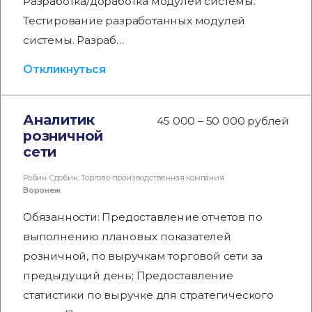
Разработка/доработка модулей системы.
Тестирование разработанных модулей
системы. Разраб…
Откликнуться
Аналитик
45 000 – 50 000 рублей
розничной
сети
Робин Сдобин, Торгово-производственная компания
Воронеж
Обязанности: Предоставление отчетов по
выполнению плановых показателей
розничной, по выручкам торговой сети за
предыдущий день; Предоставление
статистики по выручке для стратегического