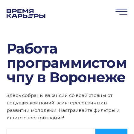
Работа
программистом
чпу в Воронеже
Здесь собраны вакансии со всей страны от
ведущих компаний, заинтересованных в
развитии молодежи. Настраивайте фильтры и
ищите свое призвание!