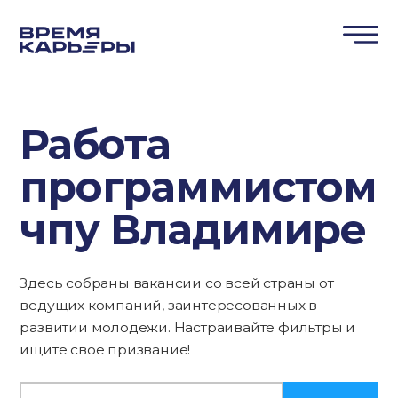
Работа
программистом
чпу Владимире
Здесь собраны вакансии со всей страны от
ведущих компаний, заинтересованных в
развитии молодежи. Настраивайте фильтры и
ищите свое призвание!