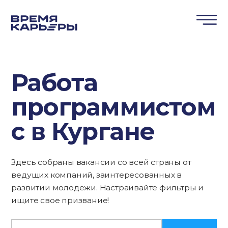
Работа
программистом
c в Кургане
Здесь собраны вакансии со всей страны от
ведущих компаний, заинтересованных в
развитии молодежи. Настраивайте фильтры и
ищите свое призвание!