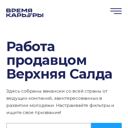
Работа
продавцом
Верхняя Салда
Здесь собраны вакансии со всей страны от
ведущих компаний, заинтересованных в
развитии молодежи. Настраивайте фильтры и
ищите свое призвание!