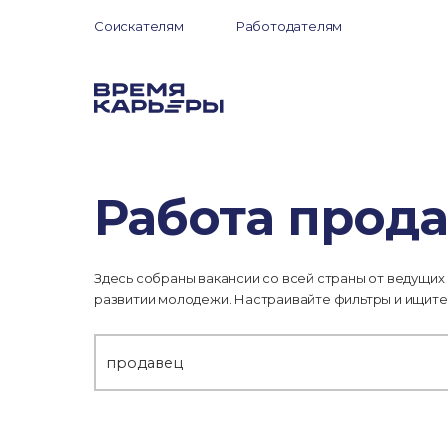
Соискателям
Работодателям
Работа прод
Здесь собраны вакансии со всей страны от ведущих
развитии молодежи. Настраивайте фильтры и ищите