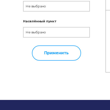
Не выбрано
Населённый пункт
Не выбрано
Применить