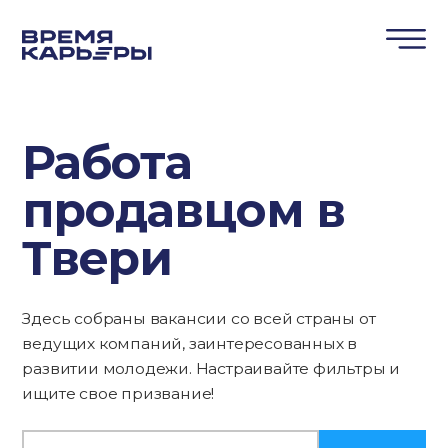
Работа
продавцом в
Твери
Здесь собраны вакансии со всей страны от
ведущих компаний, заинтересованных в
развитии молодежи. Настраивайте фильтры и
ищите свое призвание!