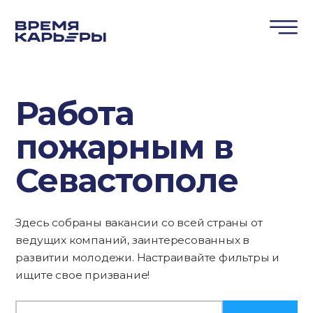
Работа
пожарным в
Севастополе
Здесь собраны вакансии со всей страны от
ведущих компаний, заинтересованных в
развитии молодежи. Настраивайте фильтры и
ищите свое призвание!