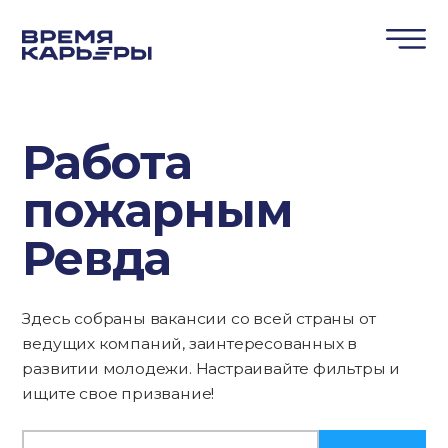
Работа
пожарным
Ревда
Здесь собраны вакансии со всей страны от
ведущих компаний, заинтересованных в
развитии молодежи. Настраивайте фильтры и
ищите свое призвание!