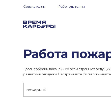
Соискателям
Работодателям
Работа пожа
Здесь собраны вакансии со всей страны от ведущих
развитии молодежи. Настраивайте фильтры и ищите