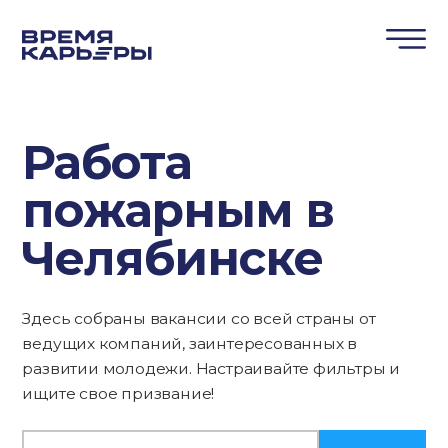
Работа
пожарным в
Челябинске
Здесь собраны вакансии со всей страны от
ведущих компаний, заинтересованных в
развитии молодежи. Настраивайте фильтры и
ищите свое призвание!